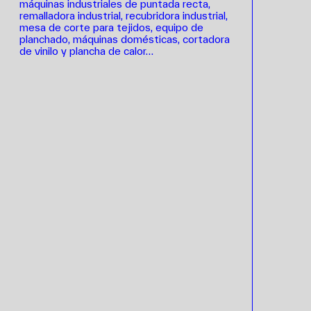
máquinas industriales de puntada recta,
remalladora industrial, recubridora industrial,
mesa de corte para tejidos, equipo de
planchado, máquinas domésticas, cortadora
de vinilo y plancha de calor…