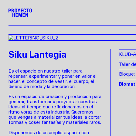
Siku Lantegia
KLUB-A
Taller d
Es el espacio en nuestro taller para
Bloque:
repensar, experimentar y poner en valor el
hacer, el concepto de vestir, el cuerpo, el
Biomat
diseño de moda y la decoración.
Es un espacio de creación y producción para
generar, transformar y proyectar nuestras
ideas, al tiempo que reflexionamos en el
ritmo voraz de esta industria. Queremos
que vengas a materializar tus ideas, a cortar
formas y coser fantasías y materiales raros.
Disponemos de un amplio espacio con