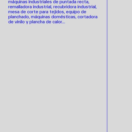
máquinas industriales de puntada recta,
remalladora industrial, recubridora industrial,
mesa de corte para tejidos, equipo de
planchado, máquinas domésticas, cortadora
de vinilo y plancha de calor…