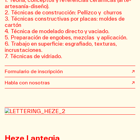
artesanía-diseño).
Técnicas de construcción: Pellizco y churros
Técnicas constructivas por placas: moldes de
cartón
Técnica de modelado directo y vaciado.
Preparación de engobes, mezclas y aplicación.
Trabajo en superficie: esgrafiado, texturas,
incrustaciones.
Técnicas de vidriado.
Formulario de inscripción
Habla con nosotras
Heze Lantegia