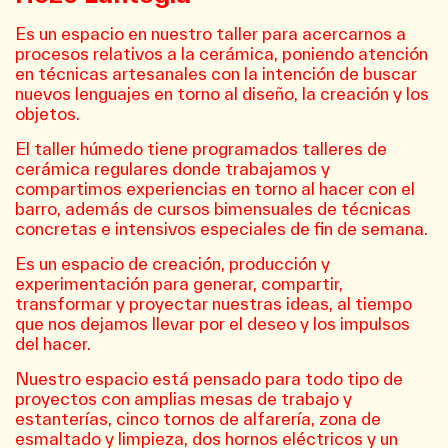
Es un espacio en nuestro taller para acercarnos a
procesos relativos a la cerámica, poniendo atención
en técnicas artesanales con la intención de buscar
nuevos lenguajes en torno al diseño, la creación y los
objetos.
El taller húmedo tiene programados talleres de
cerámica regulares donde trabajamos y
compartimos experiencias en torno al hacer con el
barro, además de cursos bimensuales de técnicas
concretas e intensivos especiales de fin de semana.
Es un espacio de creación, producción y
experimentación para generar, compartir,
transformar y proyectar nuestras ideas, al tiempo
que nos dejamos llevar por el deseo y los impulsos
del hacer.
Nuestro espacio está pensado para todo tipo de
proyectos con amplias mesas de trabajo y
estanterías, cinco tornos de alfarería, zona de
esmaltado y limpieza, dos hornos eléctricos y un