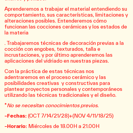
Aprenderemos a trabajar el material entendiendo su
comportamiento, sus características, limitaciones y
alteraciones posibles. Entenderemos cómo
funcionan las cocciones cerámicas y los estados de
la materia
. Trabajaremos técnicas de decoración previas a la
cocción con engobes, texturados, talla e
incrustaciones, y por último aprenderemos las
aplicaciones del vidriado en nuestras piezas.
Con la práctica de estas técnicas nos
adentraremos en el proceso cerámico y las
posibilidades creativas y constructivas para
plantear proyectos personales y contemporáneos
utilizando las técnicas tradicionales y el diseño.
*
No se necesitan conocimientos previos.
–Fechas:
(OCT
7/14/21/28
)+(NOV
4/11/18/25
)
–Horario:
Miércoles de 18.00H a 21.00H