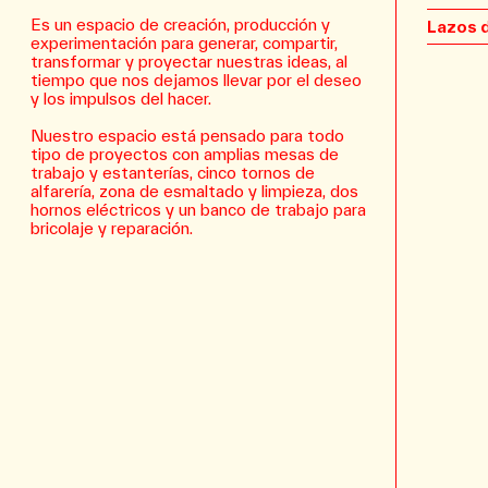
Es un espacio de creación, producción y
Lazos 
experimentación para generar, compartir,
transformar y proyectar nuestras ideas, al
tiempo que nos dejamos llevar por el deseo
y los impulsos del hacer.
Nuestro espacio está pensado para todo
tipo de proyectos con amplias mesas de
trabajo y estanterías, cinco tornos de
alfarería, zona de esmaltado y limpieza, dos
hornos eléctricos y un banco de trabajo para
bricolaje y reparación.